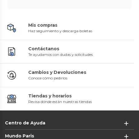
Mis compras
Haz seguimiento y descarga boletas
Contáctanos
Te ayudamos con dudas y solicitudes
Cambios y Devoluciones
Conoce cómo pedirlos
Tiendas y horarios
Revisa dónde están nuestras tiendas
Centro de Ayuda
Mundo Paris