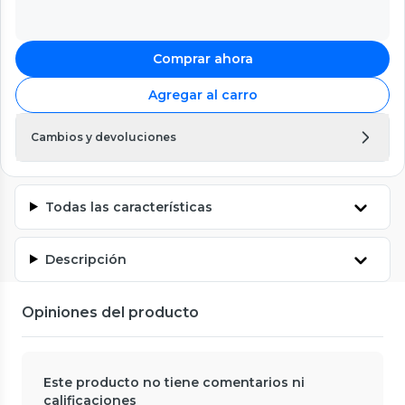
Comprar ahora
Agregar al carro
Cambios y devoluciones
Todas las características
Descripción
Opiniones del producto
Este producto no tiene comentarios ni
calificaciones