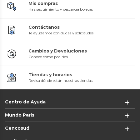
Mis compras
Haz seguimiento y descarga boletas
Contáctanos
Te ayudamos con dudas y solicitudes
Cambios y Devoluciones
Conoce cómo pedirlos
Tiendas y horarios
Revisa dónde están nuestras tiendas
Centro de Ayuda
Mundo Paris
Cencosud