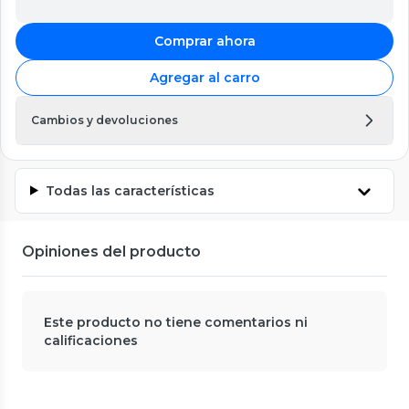
Comprar ahora
Agregar al carro
Cambios y devoluciones
Todas las características
Opiniones del producto
Este producto no tiene comentarios ni
calificaciones