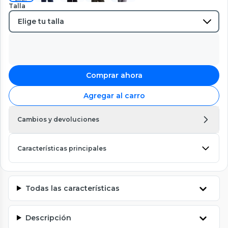
Talla
Comprar ahora
Agregar al carro
Cambios y devoluciones
Características principales
Todas las características
Descripción