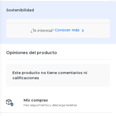
Sostenibilidad
Conocer más
¿Te interesa?
Opiniones del producto
Este producto no tiene comentarios ni
calificaciones
Mis compras
Haz seguimiento y descarga boletas