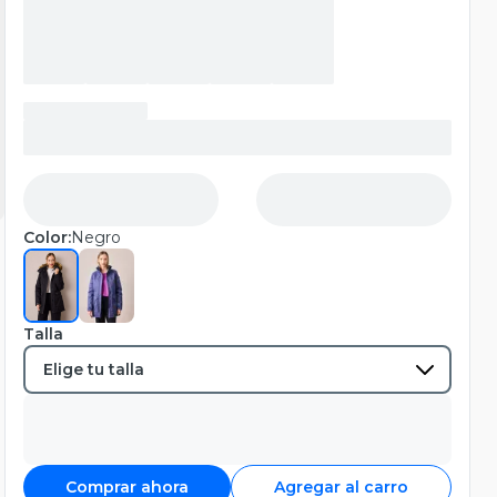
Color:
Negro
Talla
Comprar ahora
Agregar al carro