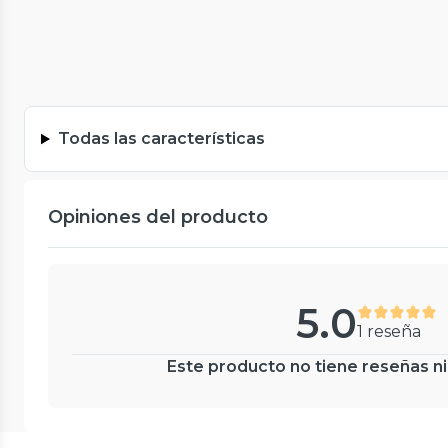
Todas las características
Opiniones del producto
5.0
1 reseña
Este producto no tiene reseñas ni