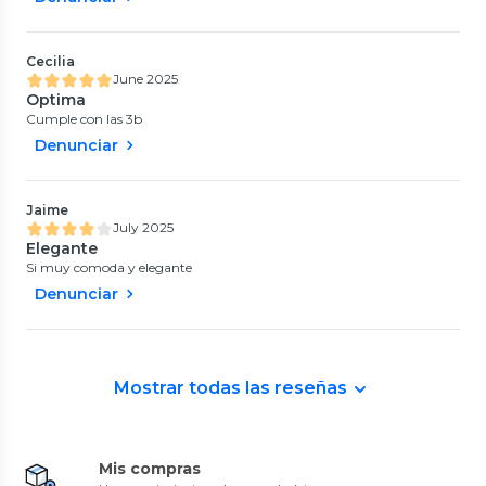
Cecilia
June 2025
Optima
Cumple con las 3b
Denunciar
Jaime
July 2025
Elegante
Si muy comoda y elegante
Denunciar
Mostrar todas las reseñas
Mis compras