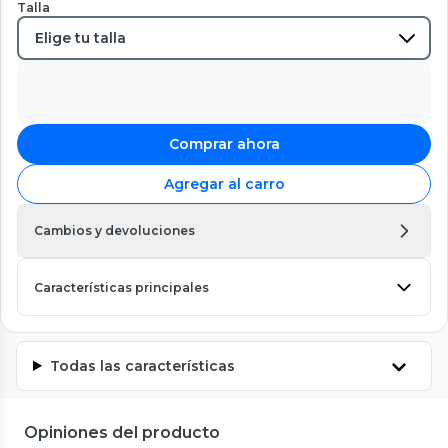
Talla
Comprar ahora
Agregar al carro
Cambios y devoluciones
Características principales
Todas las características
Opiniones del producto