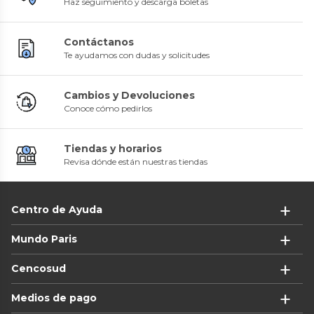
Haz seguimiento y descarga boletas
Contáctanos
Te ayudamos con dudas y solicitudes
Cambios y Devoluciones
Conoce cómo pedirlos
Tiendas y horarios
Revisa dónde están nuestras tiendas
Centro de Ayuda
Mundo Paris
Cencosud
Medios de pago