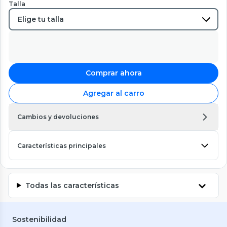
Talla
Comprar ahora
Agregar al carro
Cambios y devoluciones
Características principales
Todas las características
Sostenibilidad