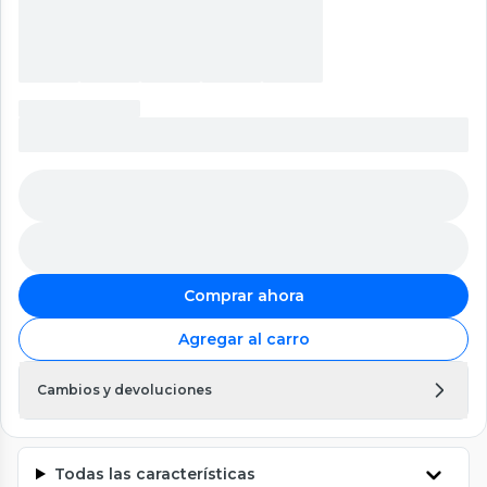
Comprar ahora
Agregar al carro
Cambios y devoluciones
Todas las características