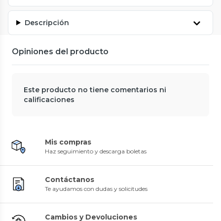
Descripción
Opiniones del producto
Este producto no tiene comentarios ni
calificaciones
Mis compras
Haz seguimiento y descarga boletas
Contáctanos
Te ayudamos con dudas y solicitudes
Cambios y Devoluciones