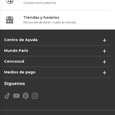
Conoce cómo pedirlos
Tiendas y horarios
Revisa dónde están nuestras tiendas
Centro de Ayuda
Mundo Paris
Cencosud
Medios de pago
Síguenos