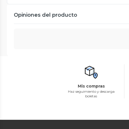
Opiniones del producto
Mis compras
Haz seguimiento y descarga
boletas