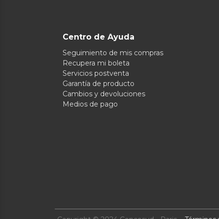
Centro de Ayuda
Seguimiento de mis compras
Recupera mi boleta
Servicios postventa
Garantía de producto
Cambios y devoluciones
Medios de pago