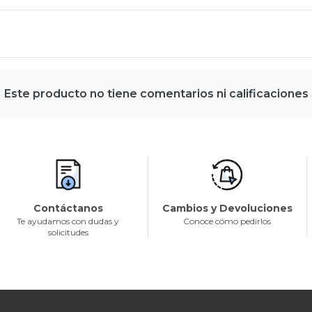
Este producto no tiene comentarios ni calificaciones
Contáctanos
Cambios y Devoluciones
Te ayudamos con dudas y
Conoce cómo pedirlos
solicitudes