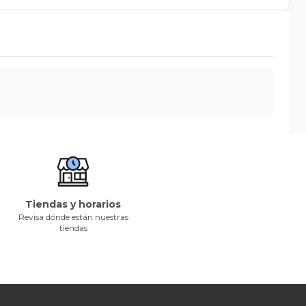
Tiendas y horarios
Revisa dónde están nuestras
tiendas