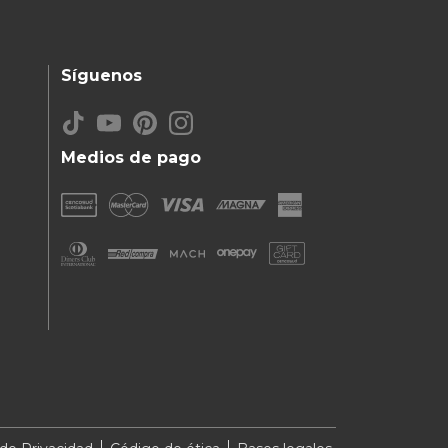
Síguenos
Medios de pago