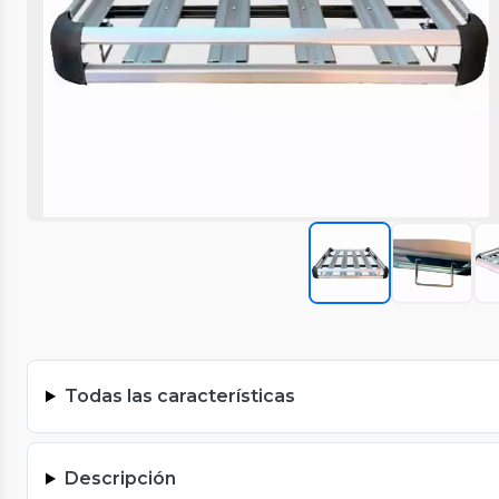
Todas las características
Descripción