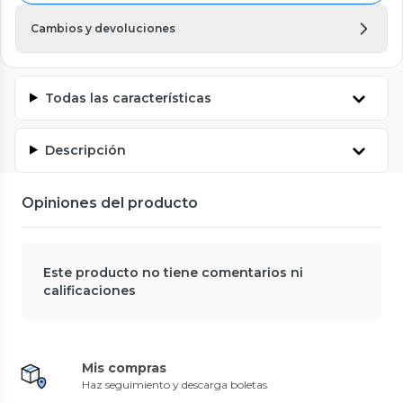
Cambios y devoluciones
Todas las características
Descripción
Opiniones del producto
Este producto no tiene comentarios ni
calificaciones
Mis compras
Haz seguimiento y descarga boletas