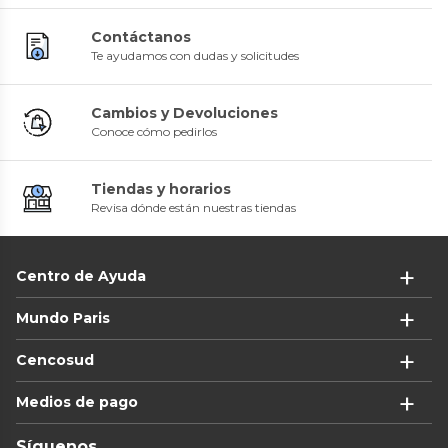
Contáctanos
Te ayudamos con dudas y solicitudes
Cambios y Devoluciones
Conoce cómo pedirlos
Tiendas y horarios
Revisa dónde están nuestras tiendas
Centro de Ayuda
Mundo Paris
Cencosud
Medios de pago
Síguenos