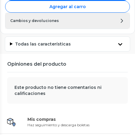
Agregar al carro
Cambios y devoluciones
Todas las características
Opiniones del producto
Este producto no tiene comentarios ni
calificaciones
Mis compras
Haz seguimiento y descarga boletas