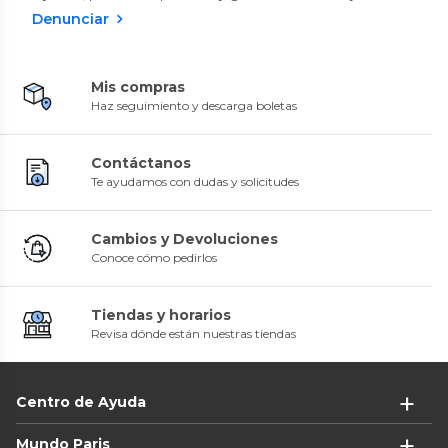
Denunciar
Mis compras
Haz seguimiento y descarga boletas
Contáctanos
Te ayudamos con dudas y solicitudes
Cambios y Devoluciones
Conoce cómo pedirlos
Tiendas y horarios
Revisa dónde están nuestras tiendas
Centro de Ayuda
Mundo Paris