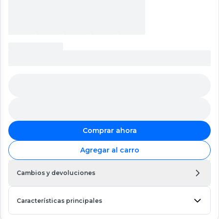
Comprar ahora
Agregar al carro
Cambios y devoluciones
Características principales