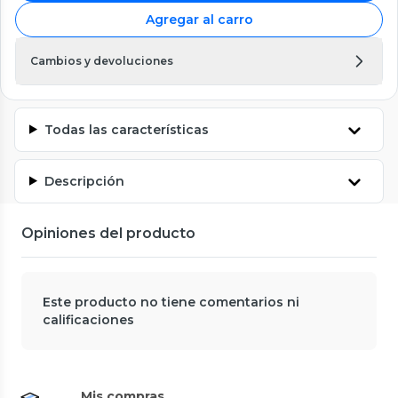
Agregar al carro
Cambios y devoluciones
Todas las características
Descripción
Opiniones del producto
Este producto no tiene comentarios ni
calificaciones
Mis compras