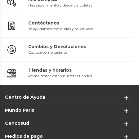
Haz seguimiento y descarga boletas
Contáctanos
Te ayudamos con dudas y solicitudes
Cambios y Devoluciones
Conoce cómo pedirlos
Tiendas y horarios
Revisa dónde están nuestras tiendas
Centro de Ayuda
Mundo Paris
Cencosud
Medios de pago