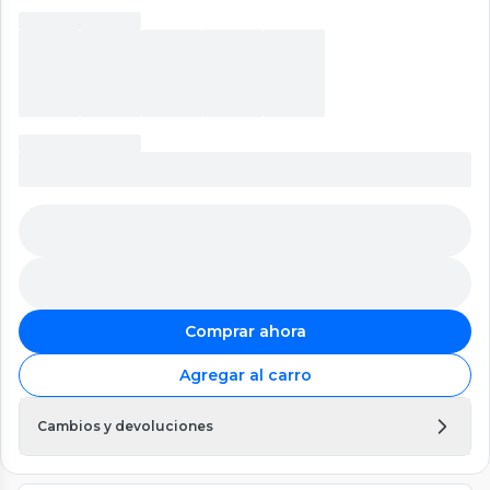
Comprar ahora
Agregar al carro
Cambios y devoluciones