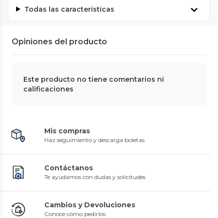
Todas las características
Opiniones del producto
Este producto no tiene comentarios ni
calificaciones
Mis compras
Haz seguimiento y descarga boletas
Contáctanos
Te ayudamos con dudas y solicitudes
Cambios y Devoluciones
Conoce cómo pedirlos