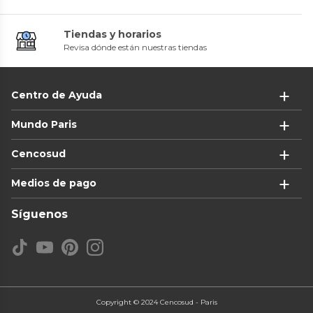
Tiendas y horarios
Revisa dónde están nuestras tiendas
Centro de Ayuda
Mundo Paris
Cencosud
Medios de pago
Síguenos
Copyright © 2024 Cencosud - Paris