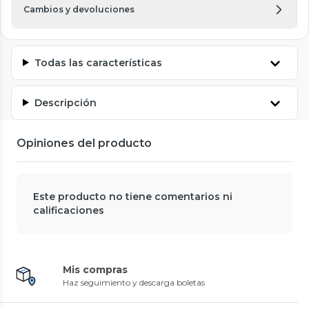
Cambios y devoluciones
Todas las características
Descripción
Opiniones del producto
Este producto no tiene comentarios ni
calificaciones
Mis compras
Haz seguimiento y descarga boletas