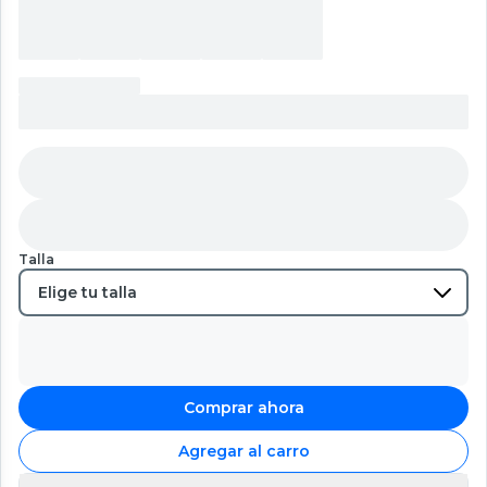
Talla
Comprar ahora
Agregar al carro