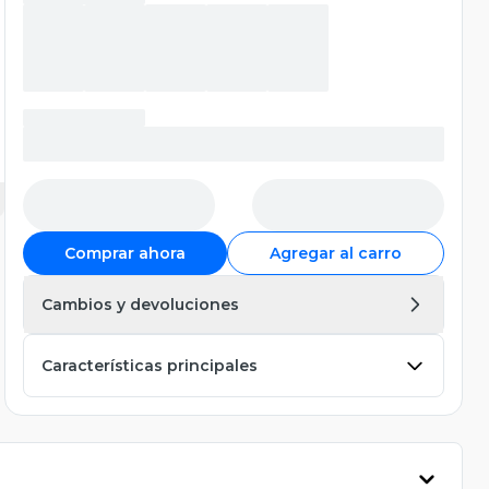
Comprar ahora
Agregar al carro
Cambios y devoluciones
Características principales