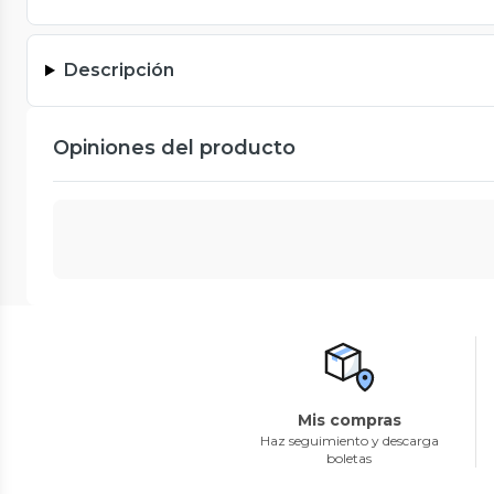
Descripción
Opiniones del producto
Mis compras
Haz seguimiento y descarga
boletas