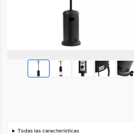
Todas las características