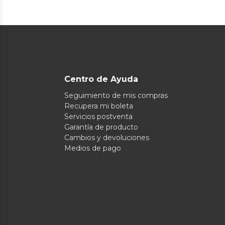
Centro de Ayuda
Seguimiento de mis compras
Recupera mi boleta
Servicios postventa
Garantía de producto
Cambios y devoluciones
Medios de pago