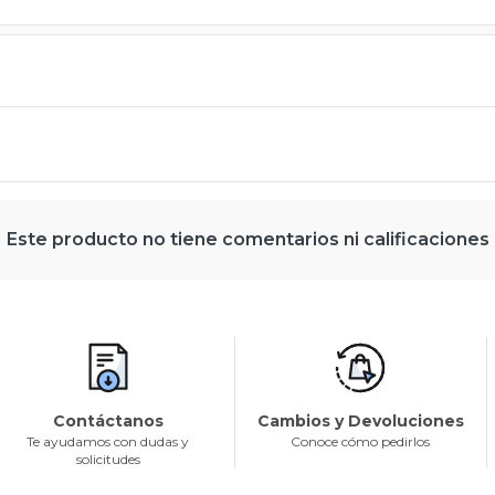
Este producto no tiene comentarios ni calificaciones
Contáctanos
Cambios y Devoluciones
Te ayudamos con dudas y
Conoce cómo pedirlos
solicitudes