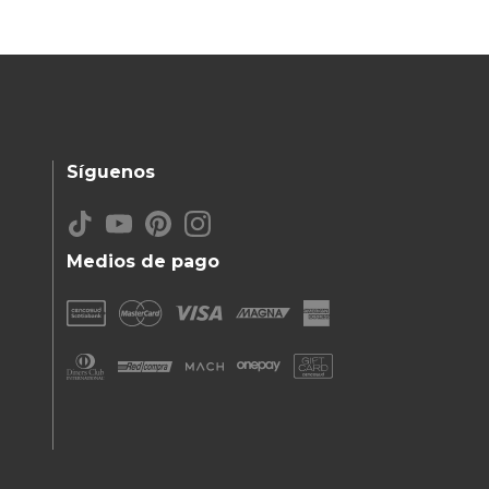
Síguenos
Medios de pago