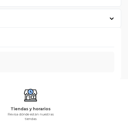
Tiendas y horarios
Revisa dónde están nuestras
tiendas