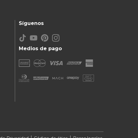
Síguenos
Medios de pago