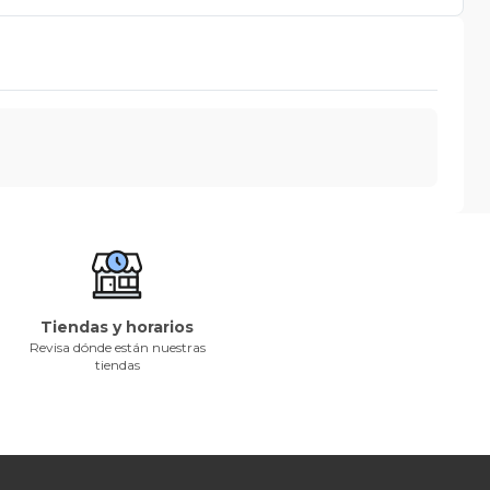
Tiendas y horarios
Revisa dónde están nuestras
tiendas