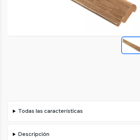
Todas las características
Descripción