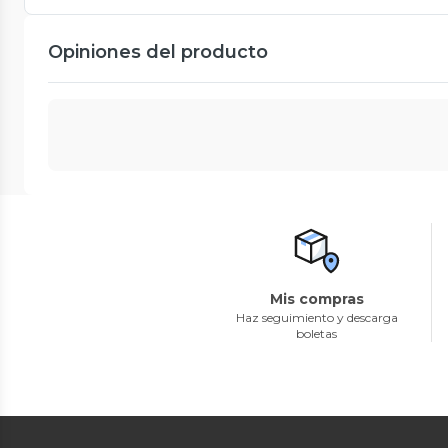
Opiniones del producto
Mis compras
Haz seguimiento y descarga
boletas