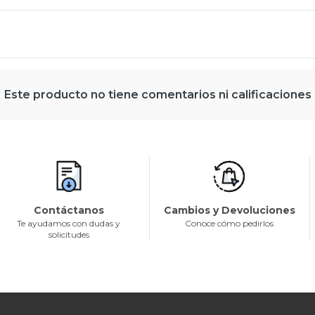
Este producto no tiene comentarios ni calificaciones
Contáctanos
Cambios y Devoluciones
Te ayudamos con dudas y
Conoce cómo pedirlos
solicitudes