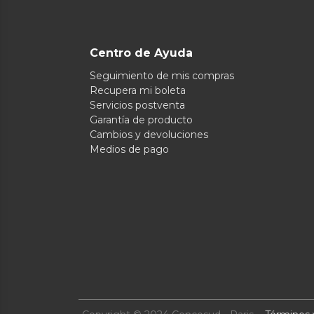
Centro de Ayuda
Seguimiento de mis compras
Recupera mi boleta
Servicios postventa
Garantía de producto
Cambios y devoluciones
Medios de pago