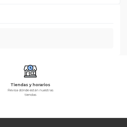
Tiendas y horarios
Revisa dónde están nuestras
tiendas