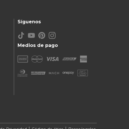
Síguenos
Medios de pago