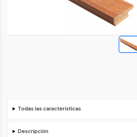
Todas las características
Descripción