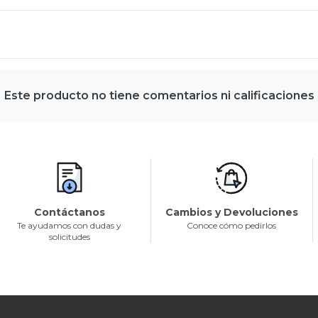
Este producto no tiene comentarios ni calificaciones
Contáctanos
Cambios y Devoluciones
Te ayudamos con dudas y
Conoce cómo pedirlos
solicitudes