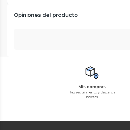
Opiniones del producto
Mis compras
Haz seguimiento y descarga
boletas