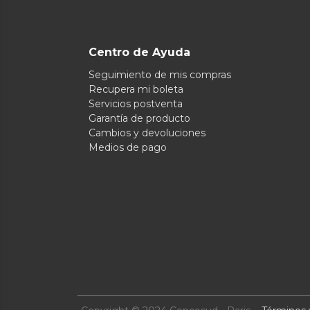
Centro de Ayuda
Seguimiento de mis compras
Recupera mi boleta
Servicios postventa
Garantía de producto
Cambios y devoluciones
Medios de pago