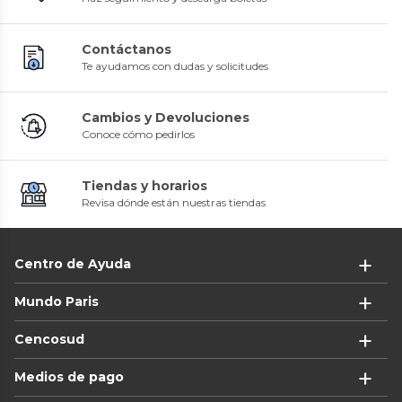
Contáctanos
Te ayudamos con dudas y solicitudes
Cambios y Devoluciones
Conoce cómo pedirlos
Tiendas y horarios
Revisa dónde están nuestras tiendas
Centro de Ayuda
Mundo Paris
Cencosud
Medios de pago