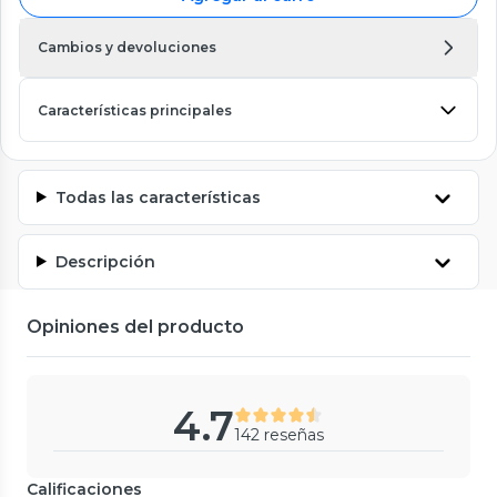
Cambios y devoluciones
Características principales
Todas las características
Descripción
Opiniones del producto
4.7
142 reseñas
Calificaciones