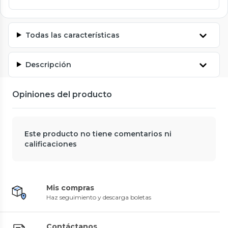
Todas las características
Descripción
Opiniones del producto
Este producto no tiene comentarios ni
calificaciones
Mis compras
Haz seguimiento y descarga boletas
Contáctanos