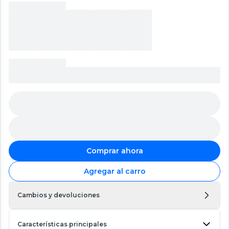
Comprar ahora
Agregar al carro
Cambios y devoluciones
Características principales