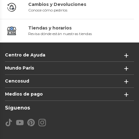
Cambios y Devoluciones
Conoce cómo pedirlos
Tiendas y horarios
Revisa dónde están nuestras tiendas
Centro de Ayuda
Mundo Paris
Cencosud
Medios de pago
Síguenos