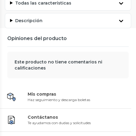
Todas las características
Descripción
Opiniones del producto
Este producto no tiene comentarios ni
calificaciones
Mis compras
Haz seguimiento y descarga boletas
Contáctanos
Te ayudamos con dudas y solicitudes