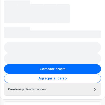
Comprar ahora
Agregar al carro
Cambios y devoluciones