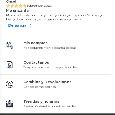
Grisel
September 2020
Me encanta
Me encanta este perfume y la mayoría de jimmy choo. Sabe muy
bien y dura montón y su proyección es muy buena.
Denunciar
Mis compras
Haz seguimiento y descarga boletas
Contáctanos
Te ayudamos con dudas y solicitudes
Cambios y Devoluciones
Conoce cómo pedirlos
Tiendas y horarios
Revisa dónde están nuestras tiendas