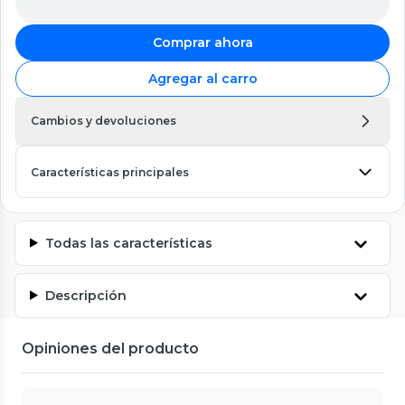
Comprar ahora
Agregar al carro
Cambios y devoluciones
Características principales
Todas las características
Descripción
Opiniones del producto