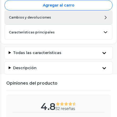
Agregar al carro
Cambios y devoluciones
Características principales
Todas las características
Descripción
Opiniones del producto
4.8
32 reseñas