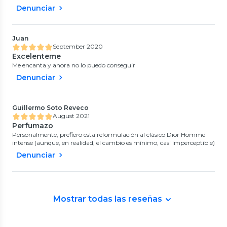
Denunciar
Juan
September 2020
Excelenteme
Me encanta y ahora no lo puedo conseguir
Denunciar
Guillermo Soto Reveco
August 2021
Perfumazo
Personalmente, prefiero esta reformulación al clásico Dior Homme
intense (aunque, en realidad, el cambio es mínimo, casi imperceptible)
Denunciar
Mostrar todas las reseñas