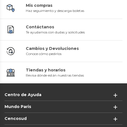
Mis compras
Haz seguimiento y descarga boletas
Contáctanos
Te ayudamos con dudas y solicitudes
Cambios y Devoluciones
Conoce cómo pedirlos
Tiendas y horarios
Revisa dónde están nuestras tiendas
Centro de Ayuda
Mundo Paris
Cencosud