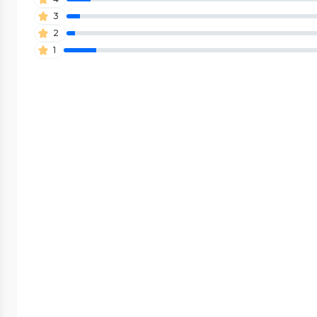
3
2
1