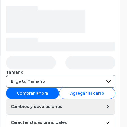
Tamaño
Comprar ahora
Agregar al carro
Cambios y devoluciones
Características principales