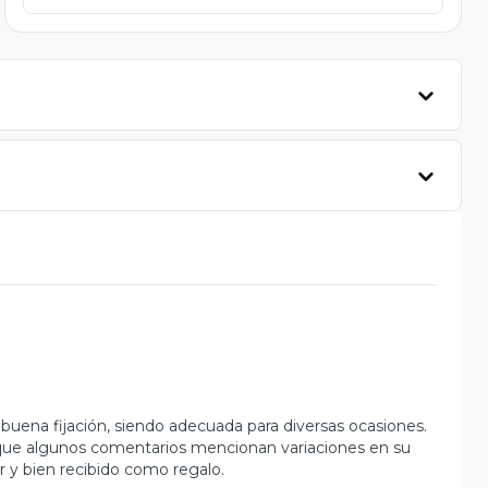
 buena fijación, siendo adecuada para diversas ocasiones.
unque algunos comentarios mencionan variaciones en su
r y bien recibido como regalo.