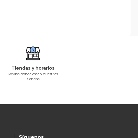
Tiendas y horarios
Revisa dónde están nuestras
tiendas
Síguenos