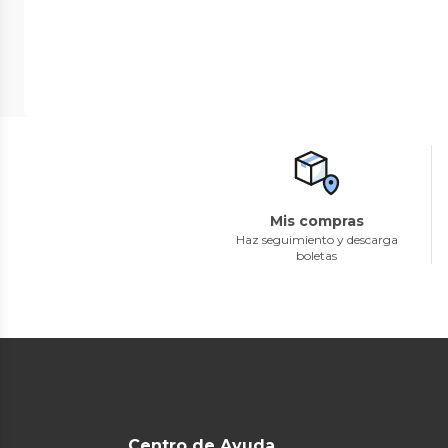
Mis compras
Haz seguimiento y descarga
boletas
Centro de Ayuda