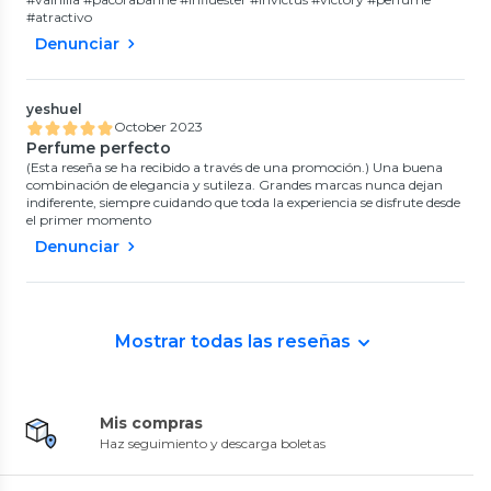
#atractivo
Denunciar
yeshuel
October 2023
Perfume perfecto
(Esta reseña se ha recibido a través de una promoción.) Una buena
combinación de elegancia y sutileza. Grandes marcas nunca dejan
indiferente, siempre cuidando que toda la experiencia se disfrute desde
el primer momento
Denunciar
Mostrar todas las reseñas
Mis compras
Haz seguimiento y descarga boletas