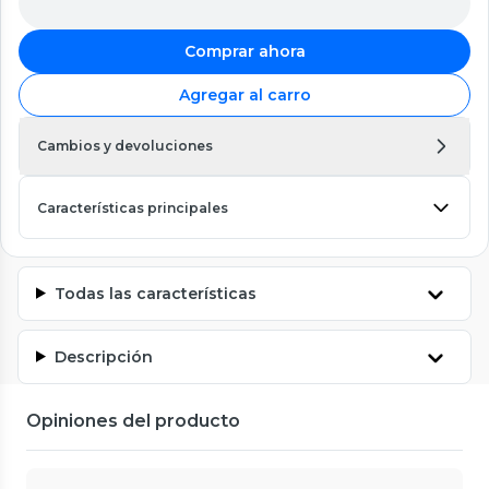
Comprar ahora
Agregar al carro
Cambios y devoluciones
Características principales
Todas las características
Descripción
Opiniones del producto