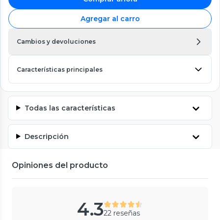
Agregar al carro
Cambios y devoluciones
Características principales
Todas las características
Descripción
Opiniones del producto
4.3
22 reseñas