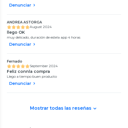
Denunciar
ANDREA ASTORGA
August 2024
llego OK
muy delicado, duración de estela app 4 horas
Denunciar
Fernado
September 2024
Feliz connla compra
Llego a tiempo buen producto
Denunciar
Mostrar todas las reseñas