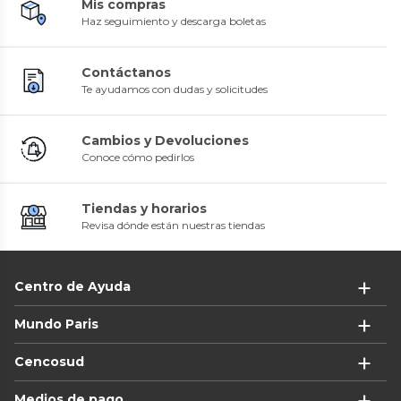
Mis compras
Haz seguimiento y descarga boletas
Contáctanos
Te ayudamos con dudas y solicitudes
Cambios y Devoluciones
Conoce cómo pedirlos
Tiendas y horarios
Revisa dónde están nuestras tiendas
Centro de Ayuda
Mundo Paris
Cencosud
Medios de pago