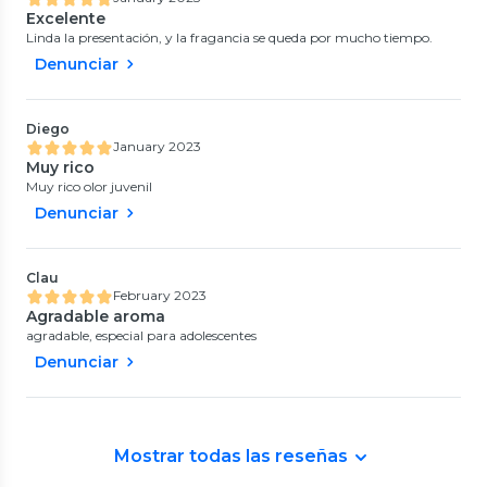
Excelente
Linda la presentación, y la fragancia se queda por mucho tiempo.
Denunciar
Diego
January 2023
Muy rico
Muy rico olor juvenil
Denunciar
Clau
February 2023
Agradable aroma
agradable, especial para adolescentes
Denunciar
Mostrar todas las reseñas