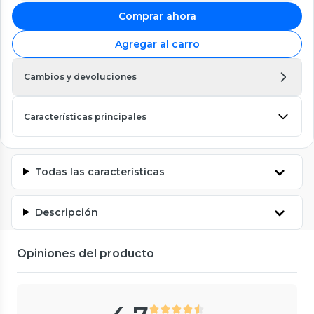
Comprar ahora
Agregar al carro
Cambios y devoluciones
Características principales
Todas las características
Descripción
Opiniones del producto