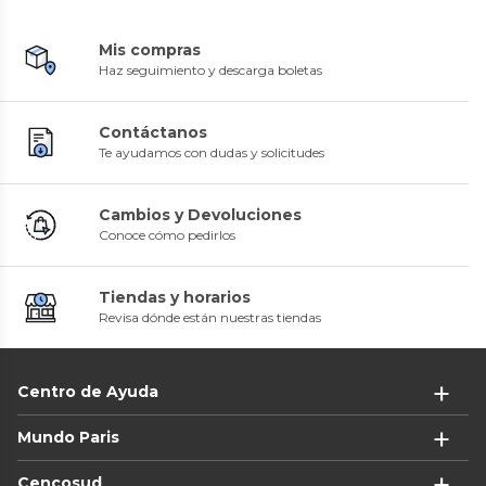
Mis compras
Haz seguimiento y descarga boletas
Contáctanos
Te ayudamos con dudas y solicitudes
Cambios y Devoluciones
Conoce cómo pedirlos
Tiendas y horarios
Revisa dónde están nuestras tiendas
Centro de Ayuda
Mundo Paris
Cencosud