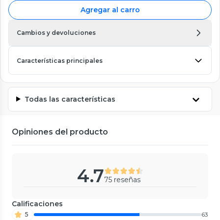
Agregar al carro
Cambios y devoluciones
Características principales
Todas las características
Opiniones del producto
4.7
75 reseñas
Calificaciones
5
63