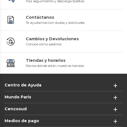
Haz seguimiento y descarga boletas
Contáctanos
Te ayudamos con dudas y solicitudes
Cambios y Devoluciones
Conoce cómo pedirlos
Tiendas y horarios
Revisa dónde están nuestras tiendas
Centro de Ayuda
Mundo Paris
Cencosud
Medios de pago