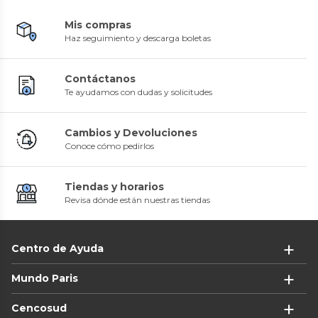
Mis compras
Haz seguimiento y descarga boletas
Contáctanos
Te ayudamos con dudas y solicitudes
Cambios y Devoluciones
Conoce cómo pedirlos
Tiendas y horarios
Revisa dónde están nuestras tiendas
Centro de Ayuda
Mundo Paris
Cencosud