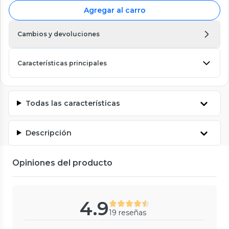
Agregar al carro
Cambios y devoluciones
Características principales
Todas las características
Descripción
Opiniones del producto
4.9
19 reseñas