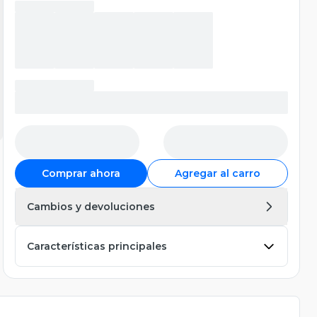
Comprar ahora
Agregar al carro
Cambios y devoluciones
Características principales