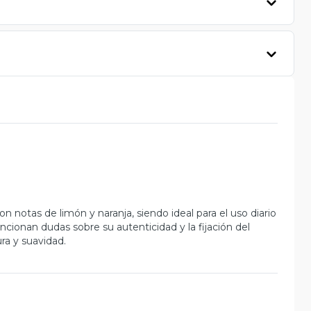
con notas de limón y naranja, siendo ideal para el uso diario
ionan dudas sobre su autenticidad y la fijación del
ra y suavidad.