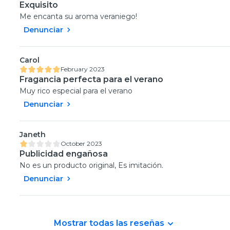
Exquisito
Me encanta su aroma veraniego!
Denunciar
Carol
February 2023
Fragancia perfecta para el verano
Muy rico especial para el verano
Denunciar
Janeth
October 2023
Publicidad engañosa
No es un producto original, Es imitación.
Denunciar
Mostrar todas las reseñas