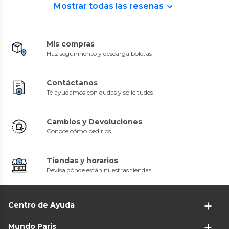
Mostrar todas las reseñas
Mis compras
Haz seguimiento y descarga boletas
Contáctanos
Te ayudamos con dudas y solicitudes
Cambios y Devoluciones
Conoce cómo pedirlos
Tiendas y horarios
Revisa dónde están nuestras tiendas
Centro de Ayuda
Mundo Paris