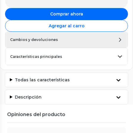
Comprar ahora
Agregar al carro
Cambios y devoluciones
Características principales
Todas las características
Descripción
Opiniones del producto