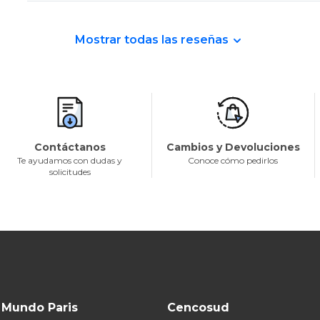
Mostrar todas las reseñas
Contáctanos
Cambios y Devoluciones
Te ayudamos con dudas y
Conoce cómo pedirlos
solicitudes
Mundo Paris
Cencosud