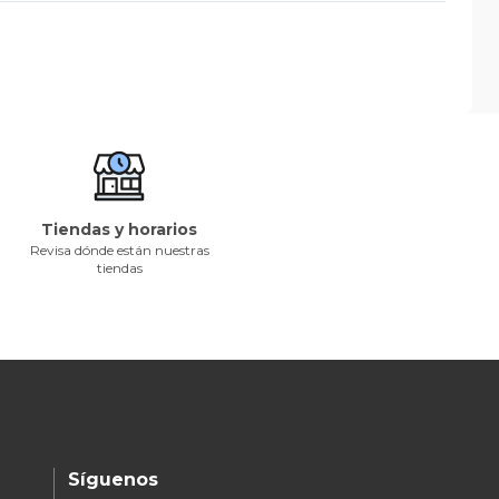
Tiendas y horarios
Revisa dónde están nuestras
tiendas
Síguenos