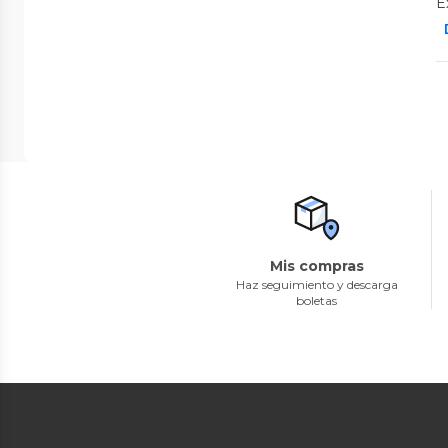
E
Mis compras
Haz seguimiento y descarga
boletas