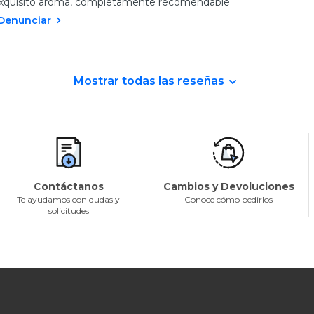
xquisito aroma, completamente recomendable
Denunciar
Mostrar todas las reseñas
Contáctanos
Cambios y Devoluciones
Te ayudamos con dudas y
Conoce cómo pedirlos
solicitudes