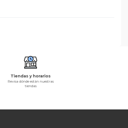
Tiendas y horarios
Revisa dónde están nuestras
tiendas