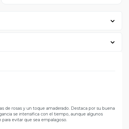
otas de rosas y un toque amaderado. Destaca por su buena
ragancia se intensifica con el tiempo, aunque algunos
 para evitar que sea empalagoso.