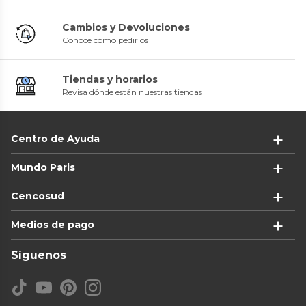
Cambios y Devoluciones
Conoce cómo pedirlos
Tiendas y horarios
Revisa dónde están nuestras tiendas
Centro de Ayuda
Mundo Paris
Cencosud
Medios de pago
Síguenos