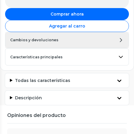
Comprar ahora
Agregar al carro
Cambios y devoluciones
Características principales
Todas las características
Descripción
Opiniones del producto