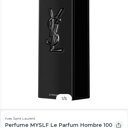
1
/
5
Yves Saint Laurent
Perfume MYSLF Le Parfum Hombre 100