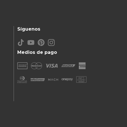
Síguenos
Medios de pago