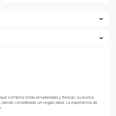
, que combina notas amaderadas y frescas. Su buena
, siendo considerado un regalo ideal. La experiencia de
.