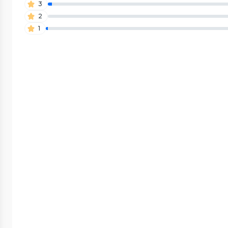
3
2
1