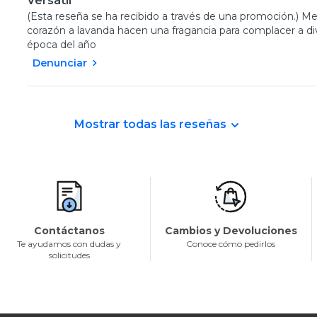
Versatil
(Esta reseña se ha recibido a través de una promoción.) Me 
corazón a lavanda hacen una fragancia para complacer a div
época del año
Denunciar
Mostrar todas las reseñas
Contáctanos
Cambios y Devoluciones
Te ayudamos con dudas y
Conoce cómo pedirlos
solicitudes