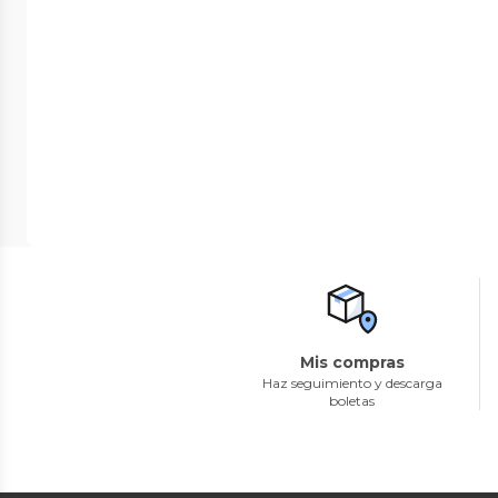
Mis compras
Haz seguimiento y descarga
boletas