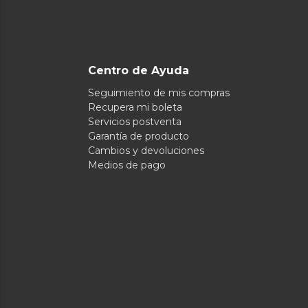
Centro de Ayuda
Seguimiento de mis compras
Recupera mi boleta
Servicios postventa
Garantía de producto
Cambios y devoluciones
Medios de pago