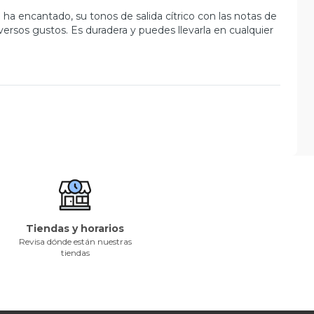
ha encantado, su tonos de salida cítrico con las notas de
ersos gustos. Es duradera y puedes llevarla en cualquier
Tiendas y horarios
Revisa dónde están nuestras
tiendas