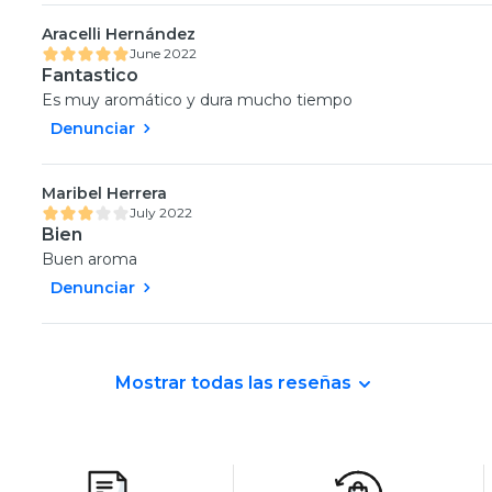
Aracelli Hernández
June 2022
Fantastico
Es muy aromático y dura mucho tiempo
Denunciar
Maribel Herrera
July 2022
Bien
Buen aroma
Denunciar
Mostrar todas las reseñas