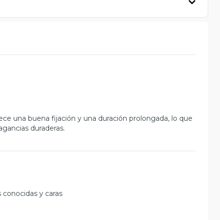
ece una buena fijación y una duración prolongada, lo que
agancias duraderas.
 conocidas y caras