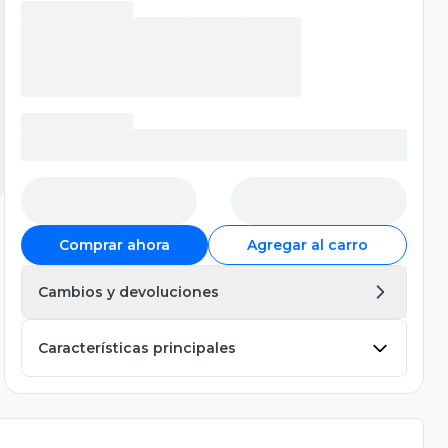
Comprar ahora
Agregar al carro
Cambios y devoluciones
Características principales