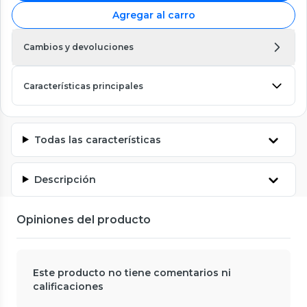
Agregar al carro
Cambios y devoluciones
Características principales
Todas las características
Descripción
Opiniones del producto
Este producto no tiene comentarios ni
calificaciones