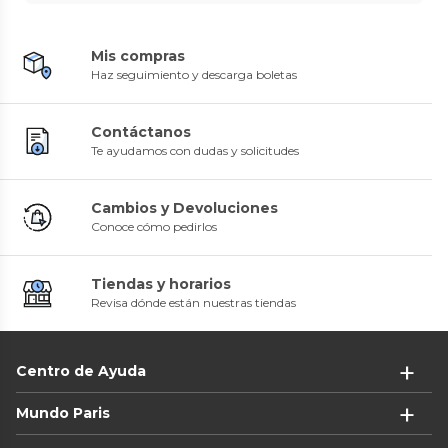
Mis compras
Haz seguimiento y descarga boletas
Contáctanos
Te ayudamos con dudas y solicitudes
Cambios y Devoluciones
Conoce cómo pedirlos
Tiendas y horarios
Revisa dónde están nuestras tiendas
Centro de Ayuda
Mundo Paris