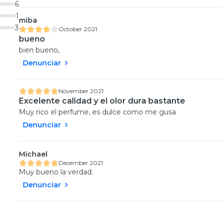
6
1
miba
3
October 2021
bueno
bien bueno,
Denunciar
November 2021
Excelente calidad y el olor dura bastante
Muy rico el perfume, es dulce como me gusa
Denunciar
Michael
December 2021
Muy bueno la verdad.
Denunciar