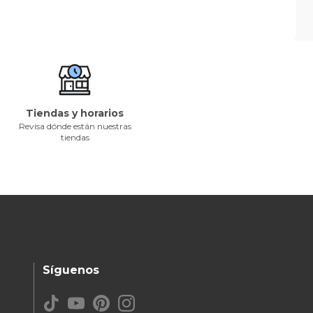
Tiendas y horarios
Revisa dónde están nuestras
tiendas
Síguenos