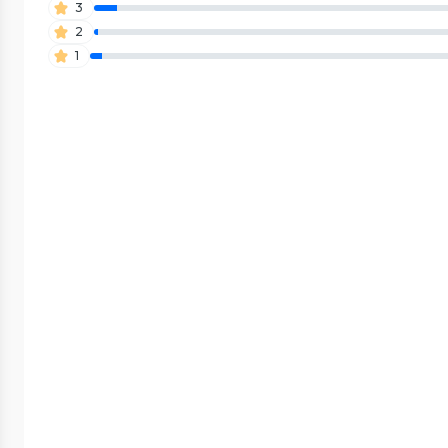
3
2
1