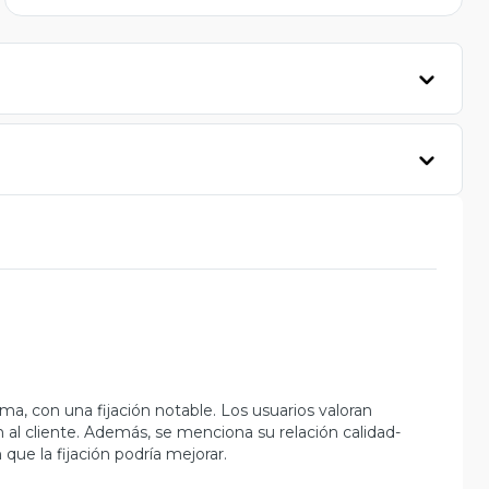
ma, con una fijación notable. Los usuarios valoran
al cliente. Además, se menciona su relación calidad-
ue la fijación podría mejorar.