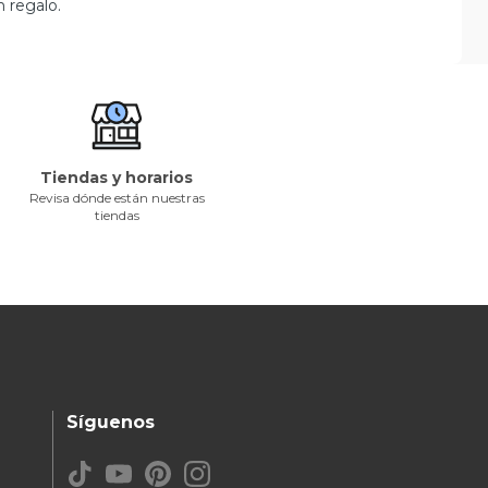
 regalo.
Tiendas y horarios
Revisa dónde están nuestras
tiendas
Síguenos