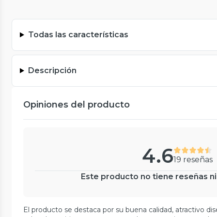
Todas las características
Descripción
Opiniones del producto
4.6
19 reseñas
Este producto no tiene reseñas ni
El producto se destaca por su buena calidad, atractivo dis