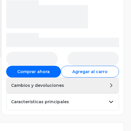
Comprar ahora
Agregar al carro
Cambios y devoluciones
Características principales