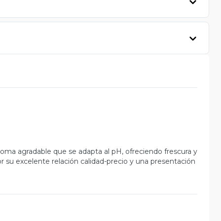
oma agradable que se adapta al pH, ofreciendo frescura y
or su excelente relación calidad-precio y una presentación