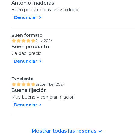
Antonio maderas
Buen perfume para el uso diario..
Denunciar
Buen formato
July 2024
Buen producto
Calidad, precio
Denunciar
Excelente
September 2024
Buena fijación
Muy bueno y con gran fijación
Denunciar
Mostrar todas las reseñas