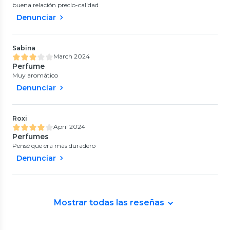
buena relación precio-calidad
Denunciar
Sabina
March 2024
Perfume
Muy aromático
Denunciar
Roxi
April 2024
Perfumes
Pensé que era más duradero
Denunciar
Mostrar todas las reseñas