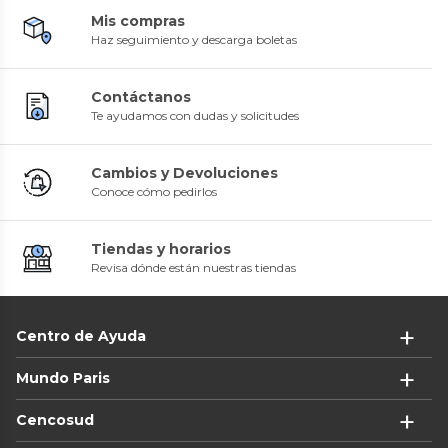
Mis compras
Haz seguimiento y descarga boletas
Contáctanos
Te ayudamos con dudas y solicitudes
Cambios y Devoluciones
Conoce cómo pedirlos
Tiendas y horarios
Revisa dónde están nuestras tiendas
Centro de Ayuda
Mundo Paris
Cencosud