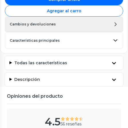
Agregar al carro
Cambios y devoluciones
Características principales
Todas las características
Descripción
Opiniones del producto
4.5
56 reseñas