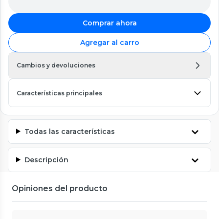
Comprar ahora
Agregar al carro
Cambios y devoluciones
Características principales
Todas las características
Descripción
Opiniones del producto