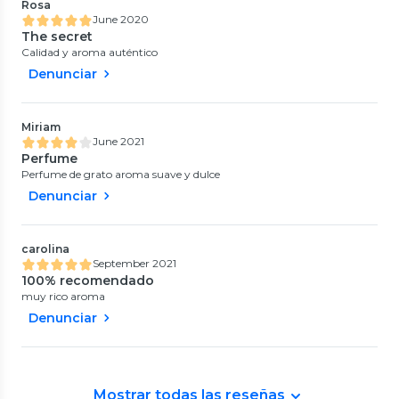
Rosa
June 2020
The secret
Calidad y aroma auténtico
Denunciar
Miriam
June 2021
Perfume
Perfume de grato aroma suave y dulce
Denunciar
carolina
September 2021
100% recomendado
muy rico aroma
Denunciar
Mostrar todas las reseñas