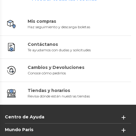
Mis compras
Haz seguimiento y descarga boletas
Contáctanos
Te ayudamos con dudas y solicitudes
Cambios y Devoluciones
Conoce cómo pedirlos
Tiendas y horarios
Revisa dónde están nuestras tiendas
Centro de Ayuda
Mundo Paris