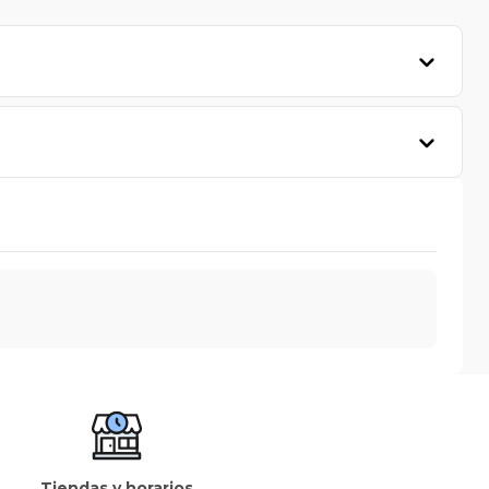
Tiendas y horarios