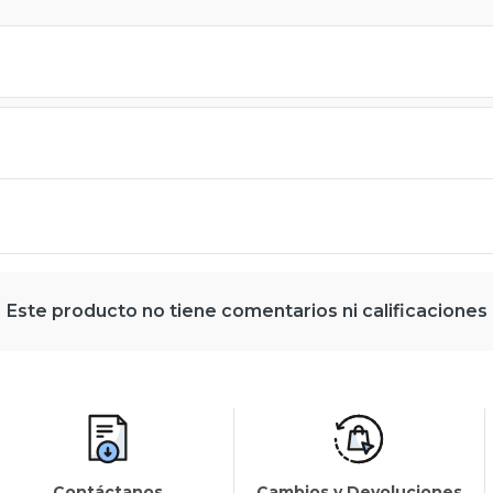
Este producto no tiene comentarios ni calificaciones
Contáctanos
Cambios y Devoluciones