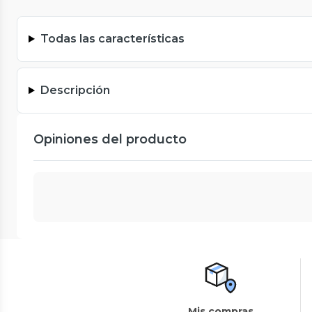
Todas las características
Descripción
Opiniones del producto
Mis compras