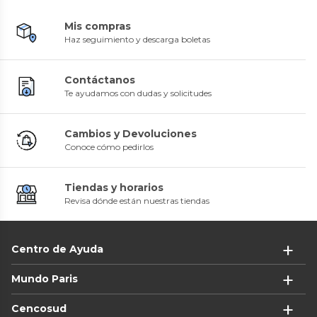
Mis compras
Haz seguimiento y descarga boletas
Contáctanos
Te ayudamos con dudas y solicitudes
Cambios y Devoluciones
Conoce cómo pedirlos
Tiendas y horarios
Revisa dónde están nuestras tiendas
Centro de Ayuda
Mundo Paris
Cencosud