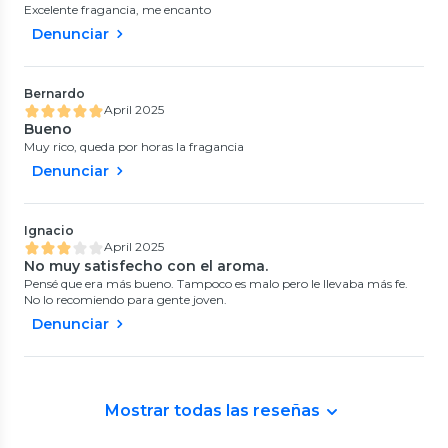
Excelente fragancia, me encanto
Denunciar
Bernardo
April 2025
Bueno
Muy rico, queda por horas la fragancia
Denunciar
Ignacio
April 2025
No muy satisfecho con el aroma.
Pensé que era más bueno. Tampoco es malo pero le llevaba más fe.
No lo recomiendo para gente joven.
Denunciar
Mostrar todas las reseñas