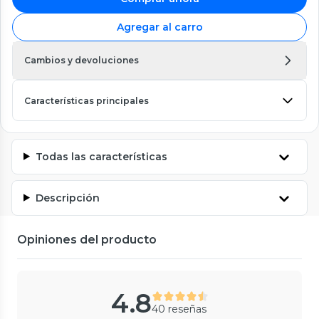
Agregar al carro
Cambios y devoluciones
Características principales
Todas las características
Descripción
Opiniones del producto
4.8
40 reseñas