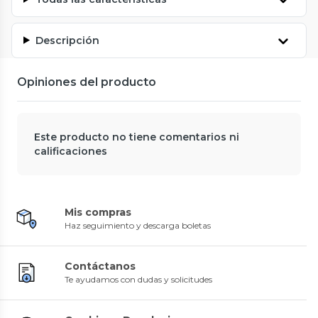
Descripción
Opiniones del producto
Este producto no tiene comentarios ni
calificaciones
Mis compras
Haz seguimiento y descarga boletas
Contáctanos
Te ayudamos con dudas y solicitudes