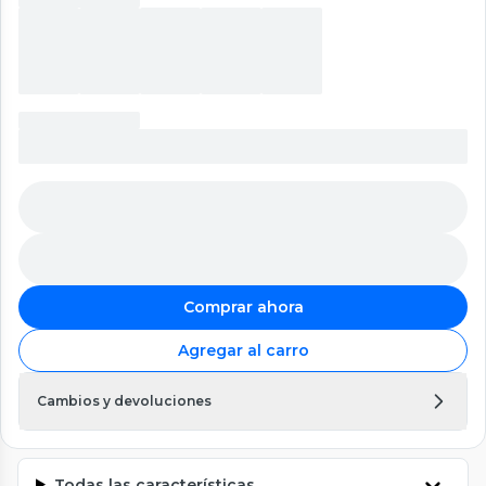
Comprar ahora
Agregar al carro
Cambios y devoluciones
Todas las características