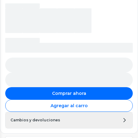
Comprar ahora
Agregar al carro
Cambios y devoluciones