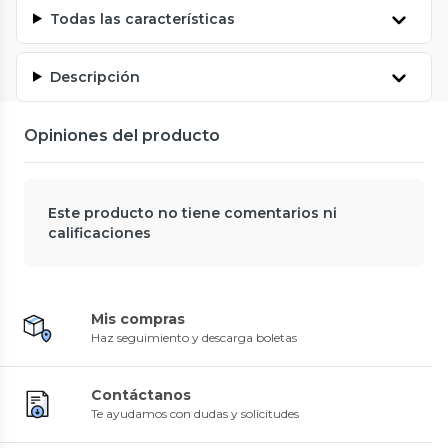
Todas las características
Descripción
Opiniones del producto
Este producto no tiene comentarios ni
calificaciones
Mis compras
Haz seguimiento y descarga boletas
Contáctanos
Te ayudamos con dudas y solicitudes