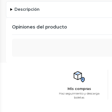
Descripción
Opiniones del producto
Mis compras
Haz seguimiento y descarga
boletas