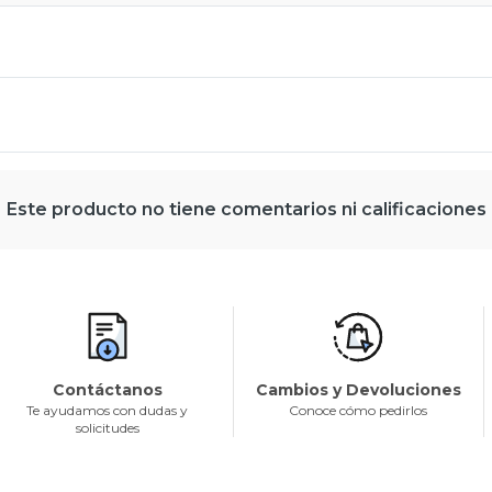
Este producto no tiene comentarios ni calificaciones
Contáctanos
Cambios y Devoluciones
Te ayudamos con dudas y
Conoce cómo pedirlos
solicitudes