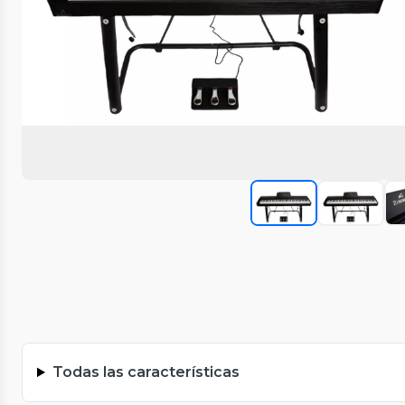
Todas las características