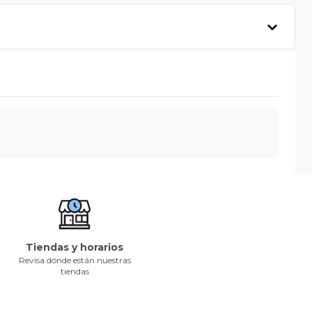
Tiendas y horarios
Revisa dónde están nuestras
tiendas