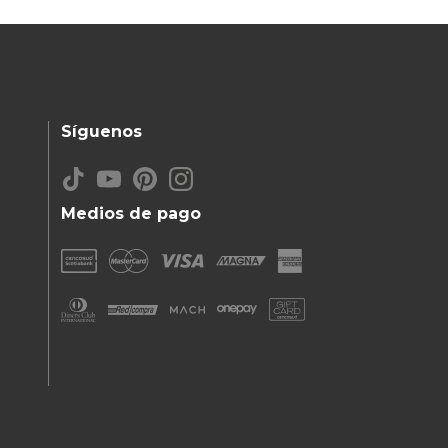
Síguenos
Medios de pago