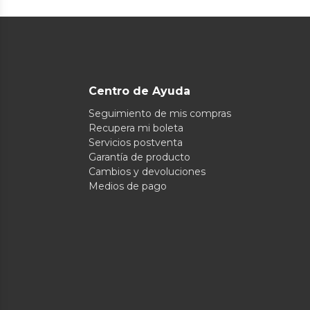
Centro de Ayuda
Seguimiento de mis compras
Recupera mi boleta
Servicios postventa
Garantía de producto
Cambios y devoluciones
Medios de pago