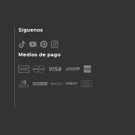
Síguenos
Medios de pago