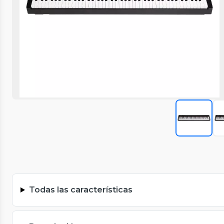
Todas las características