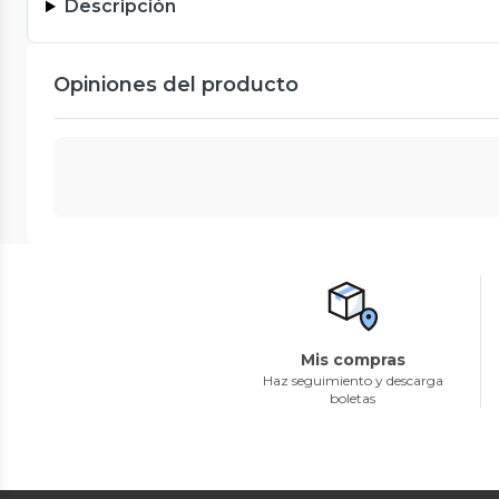
Descripción
Opiniones del producto
Mis compras
Haz seguimiento y descarga
boletas