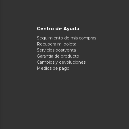
Centro de Ayuda
Seguimiento de mis compras
Recupera mi boleta
Servicios postventa
Garantía de producto
Cambios y devoluciones
Medios de pago