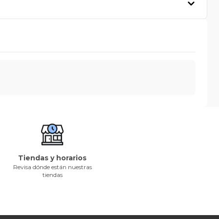
Tiendas y horarios
Revisa dónde están nuestras
tiendas