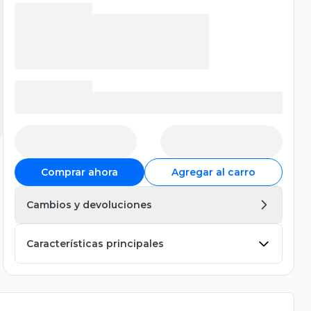
Comprar ahora
Agregar al carro
Cambios y devoluciones
Características principales