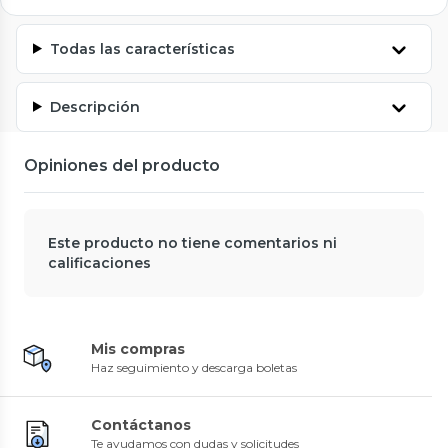
Todas las características
Descripción
Opiniones del producto
Este producto no tiene comentarios ni
calificaciones
Mis compras
Haz seguimiento y descarga boletas
Contáctanos
Te ayudamos con dudas y solicitudes