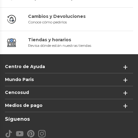
Cambios y Devoluciones
Conoce cómo pedirlos
Tiendas y horarios
Revisa dónde están nuestras tiendas
Centro de Ayuda
Mundo Paris
Cencosud
Medios de pago
Síguenos