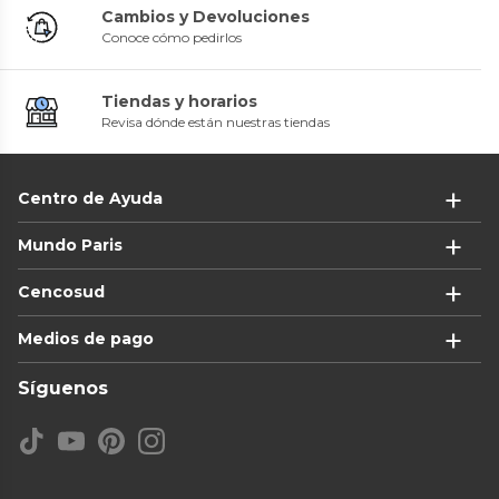
Cambios y Devoluciones
Conoce cómo pedirlos
Tiendas y horarios
Revisa dónde están nuestras tiendas
Centro de Ayuda
Mundo Paris
Cencosud
Medios de pago
Síguenos