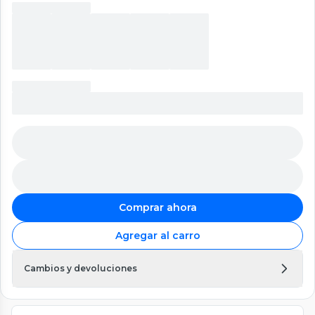
Comprar ahora
Agregar al carro
Cambios y devoluciones