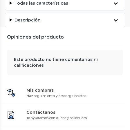
Todas las características
Descripción
Opiniones del producto
Este producto no tiene comentarios ni
calificaciones
Mis compras
Haz seguimiento y descarga boletas
Contáctanos
Te ayudamos con dudas y solicitudes